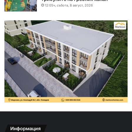
12:05ч, събота, 8 август, 2026
Информация