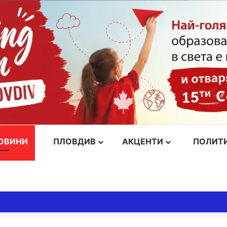
ОВИНИ
ПЛОВДИВ
АКЦЕНТИ
ПОЛИТ