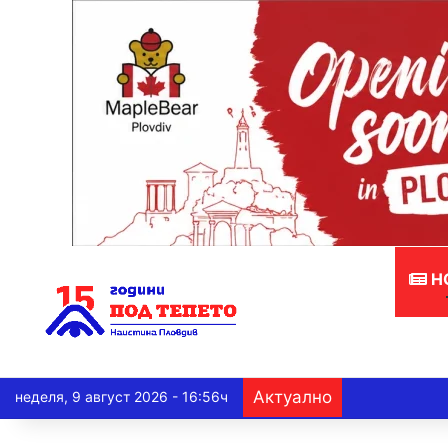
Н
Актуално
неделя, 9 август 2026 - 16:56ч