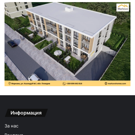
Информация
За нас