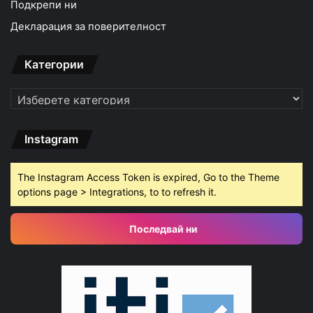
Подкрепи ни
Декларация за поверителност
Категории
Категории
Instagram
The Instagram Access Token is expired, Go to the Theme
options page > Integrations, to to refresh it.
Последвай ни