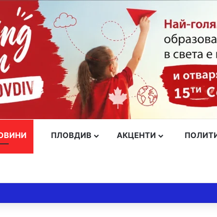
ОВИНИ
ПЛОВДИВ
АКЦЕНТИ
ПОЛИТ