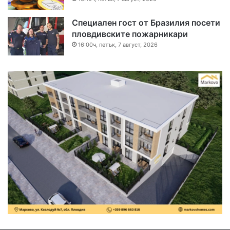
Специален гост от Бразилия посети
пловдивските пожарникари
16:00ч, петък, 7 август, 2026