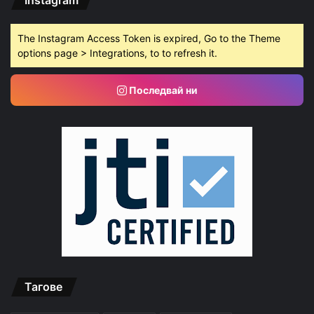
The Instagram Access Token is expired, Go to the Theme
options page > Integrations, to to refresh it.
Последвай ни
Тагове