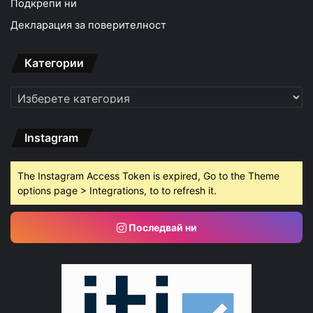
Подкрепи ни
Декларация за поверителност
Категории
Категории
Instagram
The Instagram Access Token is expired, Go to the Theme
options page > Integrations, to to refresh it.
Последвай ни