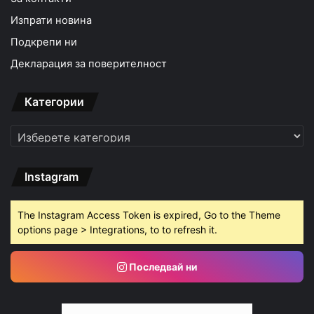
Изпрати новина
Подкрепи ни
Декларация за поверителност
Категории
Категории
Instagram
The Instagram Access Token is expired, Go to the Theme
options page > Integrations, to to refresh it.
Последвай ни