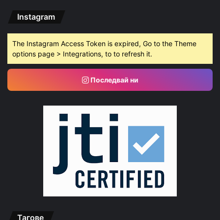
Instagram
The Instagram Access Token is expired, Go to the Theme
options page > Integrations, to to refresh it.
Последвай ни
Тагове