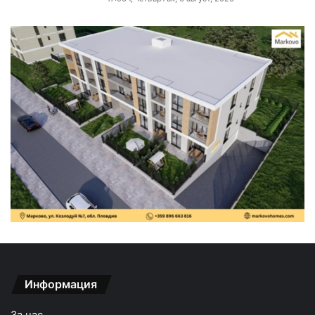
Информация