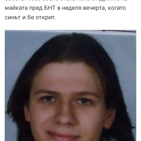
майката пред БНТ в неделя вечерта, когато
синът и бе открит.