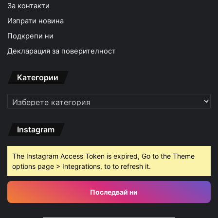
За контакти
Изпрати новина
Подкрепи ни
Декларация за поверителност
Категории
Категории
Instagram
The Instagram Access Token is expired, Go to the Theme
options page > Integrations, to to refresh it.
Последвай ни