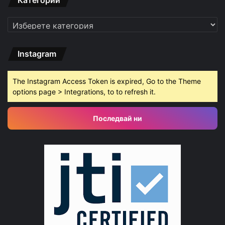
Категории
Категории
Instagram
The Instagram Access Token is expired, Go to the Theme
options page > Integrations, to to refresh it.
Последвай ни