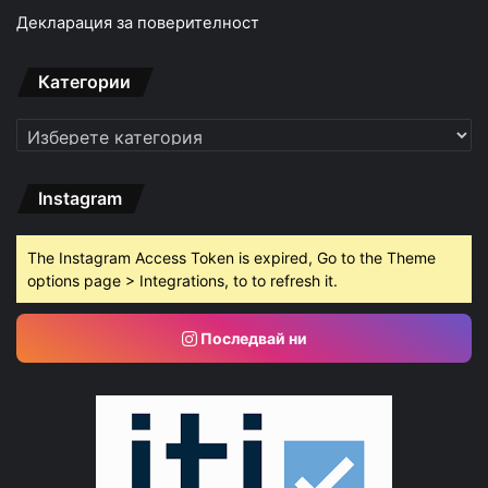
Декларация за поверителност
Категории
Категории
Instagram
The Instagram Access Token is expired, Go to the Theme
options page > Integrations, to to refresh it.
Последвай ни