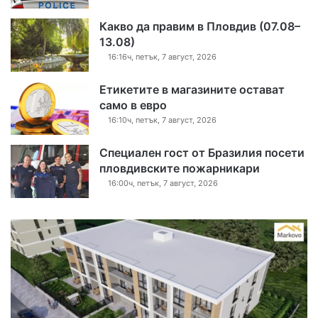
Какво да правим в Пловдив (07.08–
13.08)
16:16ч, петък, 7 август, 2026
Етикетите в магазините остават
само в евро
16:10ч, петък, 7 август, 2026
Специален гост от Бразилия посети
пловдивските пожарникари
16:00ч, петък, 7 август, 2026