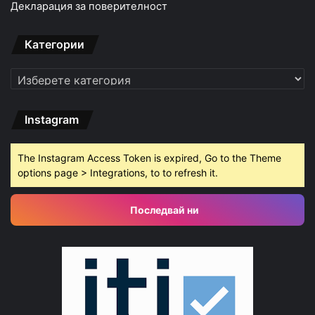
Декларация за поверителност
Категории
Категории
Instagram
The Instagram Access Token is expired, Go to the Theme
options page > Integrations, to to refresh it.
Последвай ни