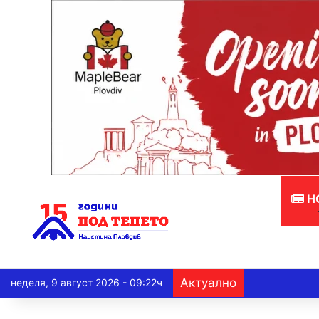
Н
Актуално
неделя, 9 август 2026 - 09:22ч