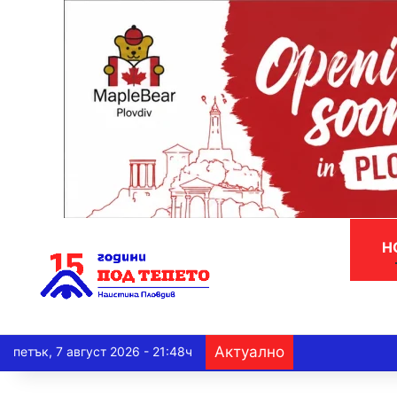
Н
Актуално
петък, 7 август 2026 - 21:48ч