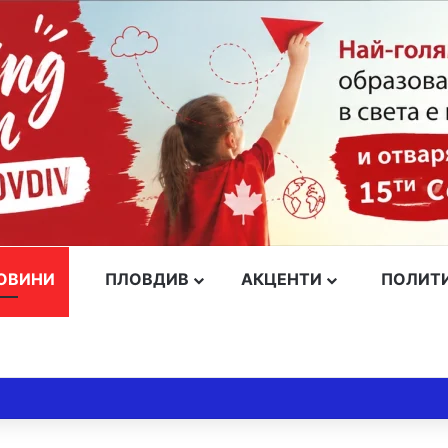
ОВИНИ
ПЛОВДИВ
АКЦЕНТИ
ПОЛИТ