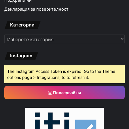
Подкрепи ни
Декларация за поверителност
Категории
Категории
Instagram
The Instagram Access Token is expired, Go to the Theme
options page > Integrations, to to refresh it.
Последвай ни