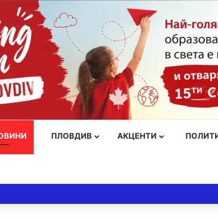
ОВИНИ
ПЛОВДИВ
АКЦЕНТИ
ПОЛИТ