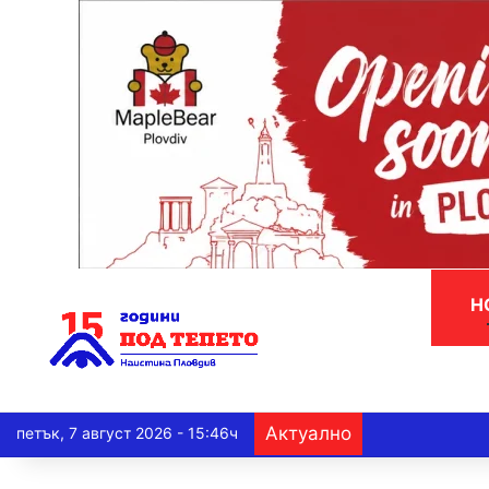
Н
Актуално
петък, 7 август 2026 - 15:46ч