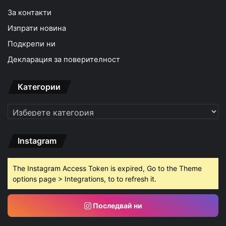
За контакти
Изпрати новина
Подкрепи ни
Декларация за поверителност
Категории
Категории
Instagram
The Instagram Access Token is expired, Go to the Theme
options page > Integrations, to to refresh it.
Последвай ни