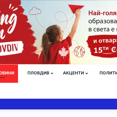
ОВИНИ
ПЛОВДИВ
АКЦЕНТИ
ПОЛИТ