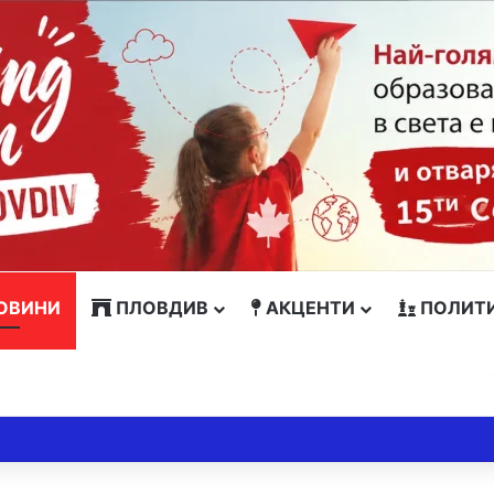
ОВИНИ
ПЛОВДИВ
АКЦЕНТИ
ПОЛИТ