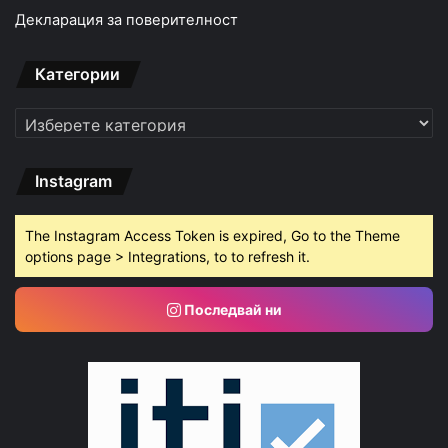
Декларация за поверителност
Категории
Категории
Instagram
The Instagram Access Token is expired, Go to the Theme
options page > Integrations, to to refresh it.
Последвай ни