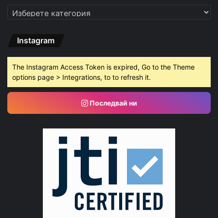
Категории
Instagram
The Instagram Access Token is expired, Go to the Theme
options page > Integrations, to to refresh it.
Последвай ни