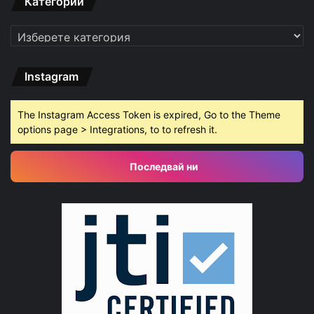
Категории
Категории
Instagram
The Instagram Access Token is expired, Go to the Theme
options page > Integrations, to to refresh it.
Последвай ни