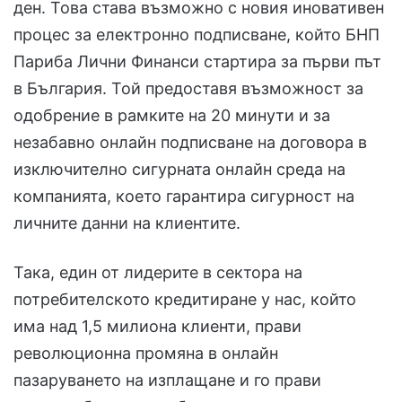
ден. Това става възможно с новия иновативен
процес за електронно подписване, който БНП
Париба Лични Финанси стартира за първи път
в България. Той предоставя възможност за
одобрение в рамките на 20 минути и за
незабавно онлайн подписване на договора в
изключително сигурната онлайн среда на
компанията, което гарантира сигурност на
личните данни на клиентите.
Така, един от лидерите в сектора на
потребителското кредитиране у нас, който
има над 1,5 милиона клиенти, прави
революционна промяна в онлайн
пазаруването на изплащане и го прави