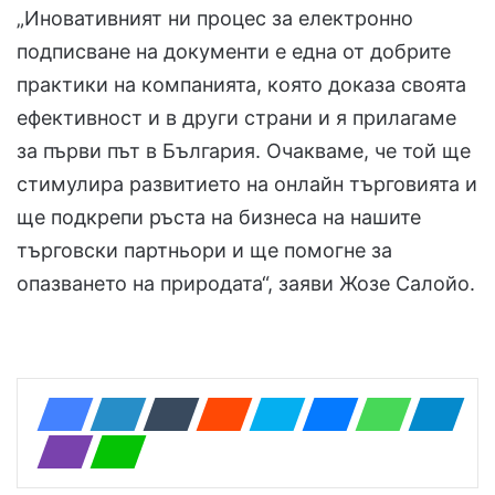
„Иновативният ни процес за електронно
подписване на документи е една от добрите
практики на компанията, която доказа своята
ефективност и в други страни и я прилагаме
за първи път в България. Очакваме, че той ще
стимулира развитието на онлайн търговията и
ще подкрепи ръста на бизнеса на нашите
търговски партньори и ще помогне за
опазването на природата“, заяви Жозе Салойо.