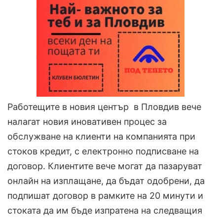
Работещите в новия център в Пловдив вече
налагат новия иновативен процес за
обслужване на клиенти на компанията при
стоков кредит, с електронно подписване на
договор. Клиентите вече могат да пазаруват
онлайн на изплащане, да бъдат одобрени, да
подпишат договор в рамките на 20 минути и
стоката да им бъде изпратена на следващия