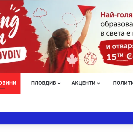
ОВИНИ
ПЛОВДИВ
АКЦЕНТИ
ПОЛИТ