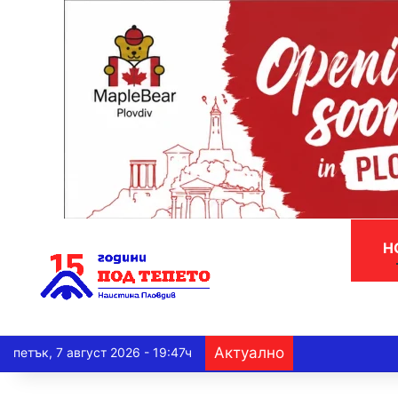
Н
Актуално
петък, 7 август 2026 - 19:47ч