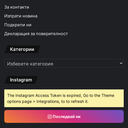
За контакти
Изпрати новина
Подкрепи ни
Декларация за поверителност
Категории
Категории
Instagram
The Instagram Access Token is expired, Go to the Theme
options page > Integrations, to to refresh it.
Последвай ни