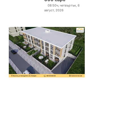
08:50ч, четвъртък, 6
август, 2026