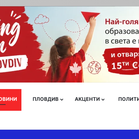
ОВИНИ
ПЛОВДИВ
АКЦЕНТИ
ПОЛИТ