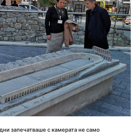
 дни запечатваше с камерата не само