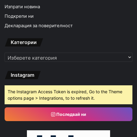
Изпрати новина
Подкрепи ни
Декларация за поверителност
Категории
Категории
Instagram
The Instagram Access Token is expired, Go to the Theme
options page > Integrations, to to refresh it.
Последвай ни