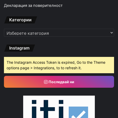
Декларация за поверителност
Категории
Категории
Instagram
The Instagram Access Token is expired, Go to the Theme
options page > Integrations, to to refresh it.
Последвай ни