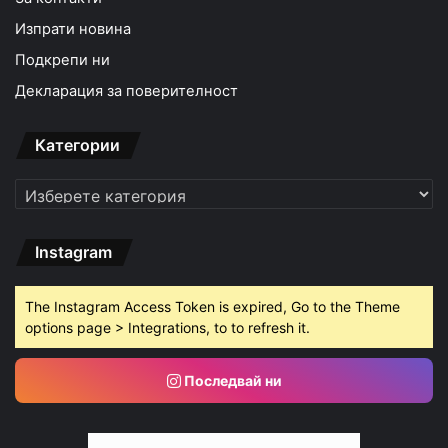
Изпрати новина
Подкрепи ни
Декларация за поверителност
Категории
Категории
Instagram
The Instagram Access Token is expired, Go to the Theme
options page > Integrations, to to refresh it.
Последвай ни