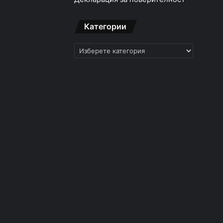
Категории
Категории