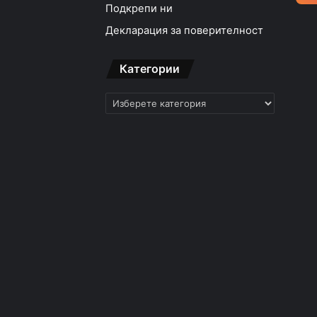
Подкрепи ни
Декларация за поверителност
Категории
Категории