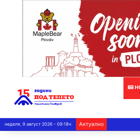
Н
Актуално
неделя, 9 август 2026 - 09:18ч