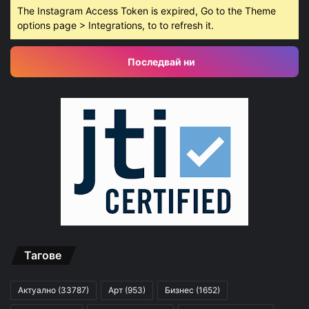
The Instagram Access Token is expired, Go to the Theme
options page > Integrations, to to refresh it.
Последвай ни
Тагове
Актуално
(33787)
Арт
(953)
Бизнес
(1652)