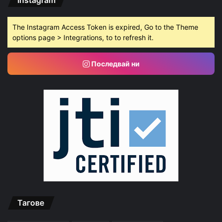
The Instagram Access Token is expired, Go to the Theme
options page > Integrations, to to refresh it.
Последвай ни
Тагове