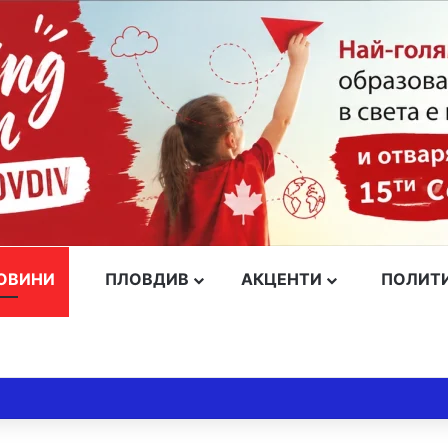
ОВИНИ
ПЛОВДИВ
АКЦЕНТИ
ПОЛИТ