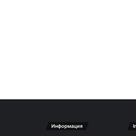
Информация
I