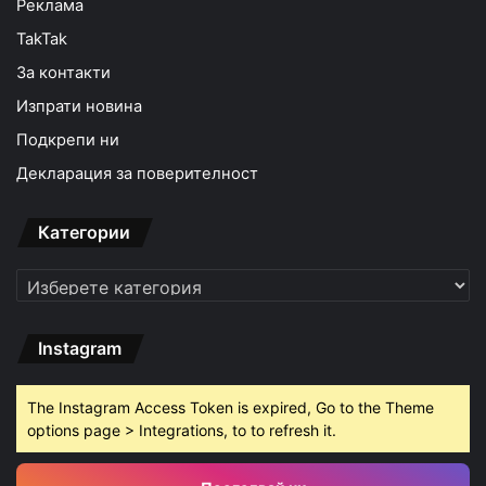
Реклама
TakTak
За контакти
Изпрати новина
Подкрепи ни
Декларация за поверителност
Категории
Категории
Instagram
The Instagram Access Token is expired, Go to the Theme
options page > Integrations, to to refresh it.