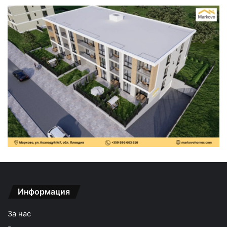
Информация
За нас