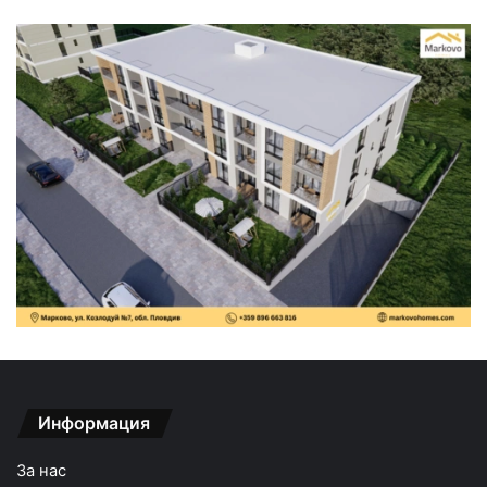
Информация
За нас