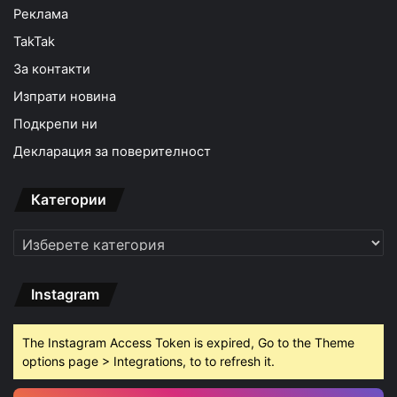
Реклама
TakTak
За контакти
Изпрати новина
Подкрепи ни
Декларация за поверителност
Категории
Категории
Instagram
The Instagram Access Token is expired, Go to the Theme
options page > Integrations, to to refresh it.