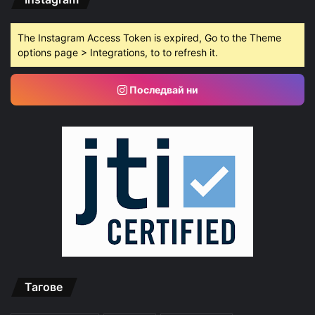
The Instagram Access Token is expired, Go to the Theme
options page > Integrations, to to refresh it.
Последвай ни
Тагове