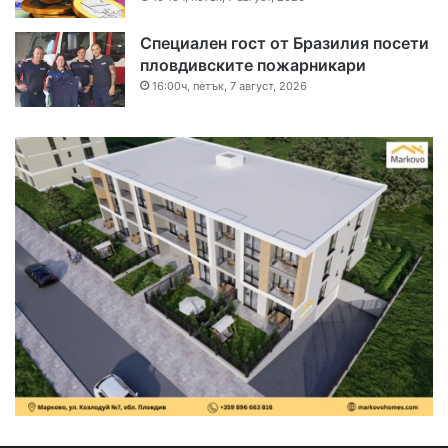
Специален гост от Бразилия посети
пловдивските пожарникари
16:00ч, петък, 7 август, 2026