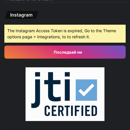
Instagram
The Instagram Access Token is expired, Go to the Theme
options page > Integrations, to to refresh it.
Последвай ни