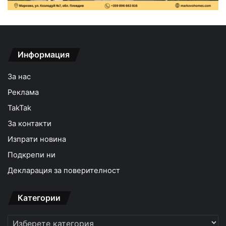
Информация
За нас
Реклама
TakTak
За контакти
Изпрати новина
Подкрепи ни
Декларация за поверителност
Категории
Категории