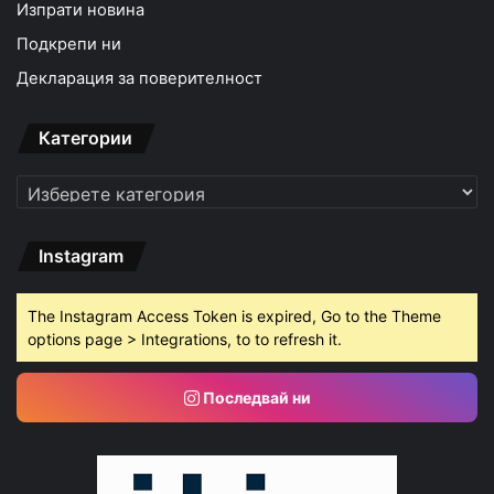
Изпрати новина
Подкрепи ни
Декларация за поверителност
Категории
Категории
Instagram
The Instagram Access Token is expired, Go to the Theme
options page > Integrations, to to refresh it.
Последвай ни