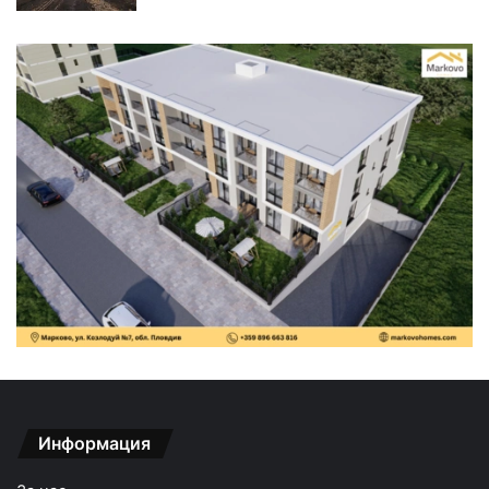
Информация