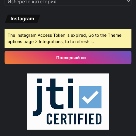
Instagram
The Instagram Access Token is expired, Go to the Theme
options page > Integrations, to to refresh it.
Последвай ни