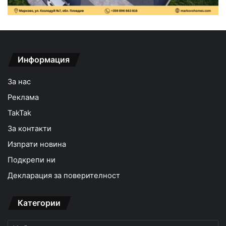
Информация
За нас
Реклама
TakTak
За контакти
Изпрати новина
Подкрепи ни
Декларация за поверителност
Категории
Категории