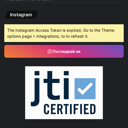
Instagram
The Instagram Access Token is expired, Go to the Theme
options page > Integrations, to to refresh it.
Последвай ни