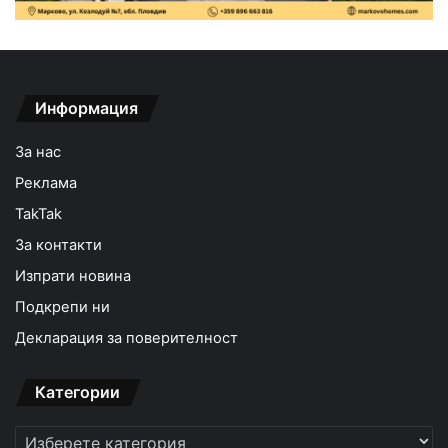
Информация
За нас
Реклама
TakTak
За контакти
Изпрати новина
Подкрепи ни
Декларация за поверителност
Категории
Категории