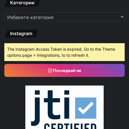
Категории
Категории
Instagram
The Instagram Access Token is expired, Go to the Theme
options page > Integrations, to to refresh it.
Последвай ни