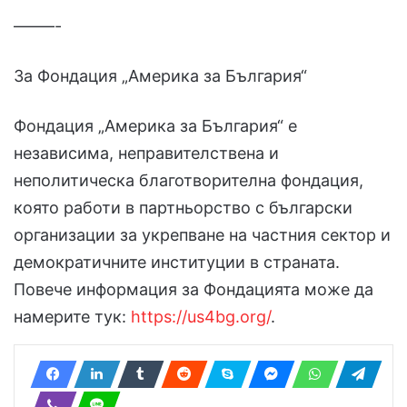
–––––-
За Фондация „Америка за България“
Фондация „Америка за България“ е
независима, неправителствена и
неполитическа благотворителна фондация,
която работи в партньорство с български
организации за укрепване на частния сектор и
демократичните институции в страната.
Повече информация за Фондацията може да
намерите тук:
https://us4bg.org/
.