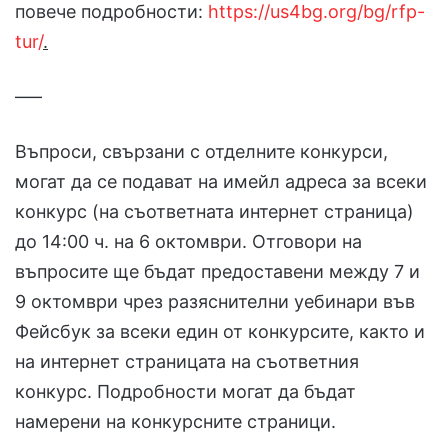
повече подробности:
https://us4bg.org/bg/rfp-
tur/
.
–––
Въпроси, свързани с отделните конкурси,
могат да се подават на имейл адреса за всеки
конкурс (на съответната интернет страница)
до 14:00 ч. на 6 октомври. Отговори на
въпросите ще бъдат предоставени между 7 и
9 октомври чрез разяснителни уебинари във
Фейсбук за всеки един от конкурсите, както и
на интернет страницата на съответния
конкурс. Подробности могат да бъдат
намерени на конкурсните страници.