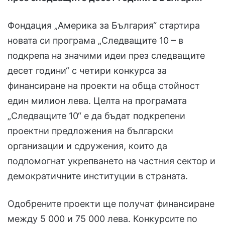
Фондация „Америка за България“ стартира
новата си програма „Следващите 10 – в
подкрепа на значими идеи през следващите
десет години“ с четири конкурса за
финансиране на проекти на обща стойност
един милион лева. Целта на програмата
„Следващите 10“ е да бъдат подкрепени
проектни предложения на български
организации и сдружения, които да
подпомогнат укрепването на частния сектор и
демократичните институции в страната.
Одобрените проекти ще получат финансиране
между 5 000 и 75 000 лева. Конкурсите по