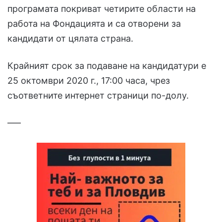
програмата покриват четирите области на
работа на Фондацията и са отворени за
кандидати от цялата страна.
Крайният срок за подаване на кандидатури е
25 октомври 2020 г., 17:00 часа, чрез
съответните интернет страници по-долу.
–––