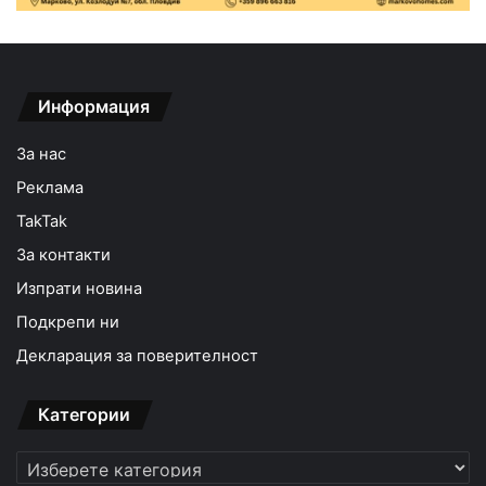
Информация
За нас
Реклама
TakTak
За контакти
Изпрати новина
Подкрепи ни
Декларация за поверителност
Категории
Категории