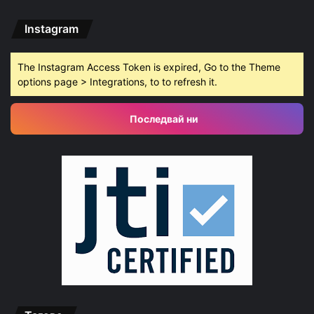
Instagram
The Instagram Access Token is expired, Go to the Theme
options page > Integrations, to to refresh it.
Последвай ни