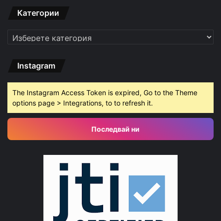
Категории
Категории
Instagram
The Instagram Access Token is expired, Go to the Theme
options page > Integrations, to to refresh it.
Последвай ни