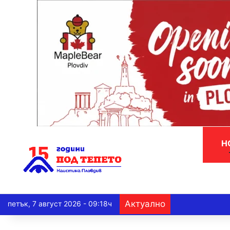
Н
Актуално
петък, 7 август 2026 - 09:18ч