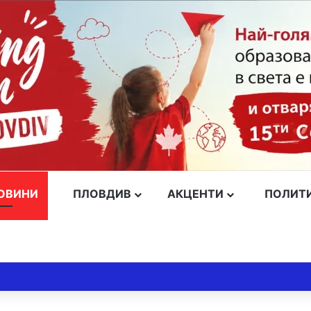
ОВИНИ
ПЛОВДИВ
АКЦЕНТИ
ПОЛИТ