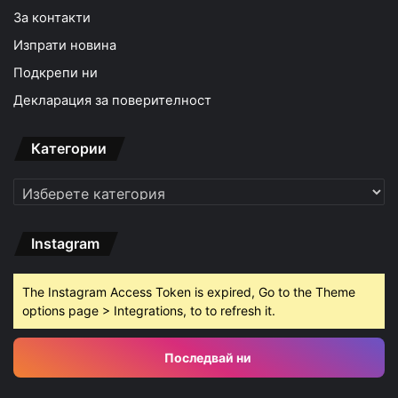
За контакти
Изпрати новина
Подкрепи ни
Декларация за поверителност
Категории
Категории
Instagram
The Instagram Access Token is expired, Go to the Theme
options page > Integrations, to to refresh it.
Последвай ни